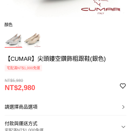
顏色
【CUMAR】尖頭鏤空鑽飾粗跟鞋(銀色)
宅配滿NT$1,000免運
NT$5,980
NT$2,980
請選擇商品選項
付款與運送方式
宅配滿NT$1,000免運