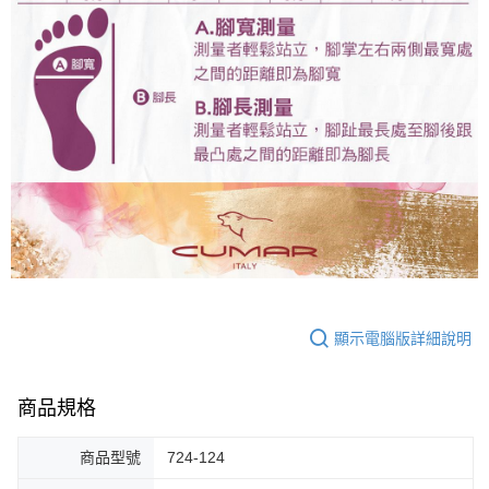
顯示電腦版詳細說明
商品規格
商品型號
724-124