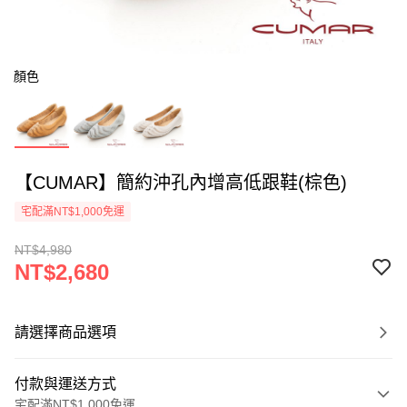
顏色
【CUMAR】簡約沖孔內增高低跟鞋(棕色)
宅配滿NT$1,000免運
NT$4,980
NT$2,680
請選擇商品選項
付款與運送方式
宅配滿NT$1,000免運