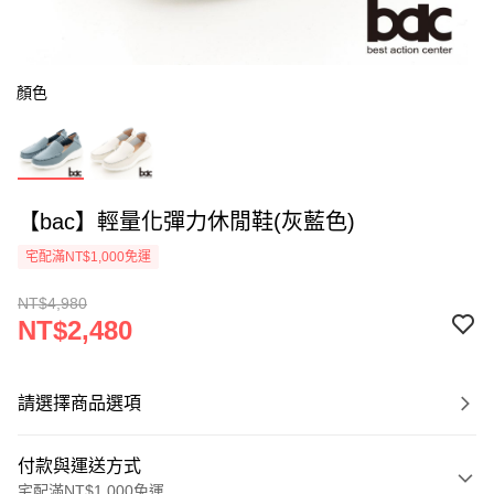
顏色
【bac】輕量化彈力休閒鞋(灰藍色)
宅配滿NT$1,000免運
NT$4,980
NT$2,480
請選擇商品選項
付款與運送方式
宅配滿NT$1,000免運