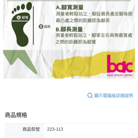
顯示電腦版詳細說明
商品規格
商品型號
223-113