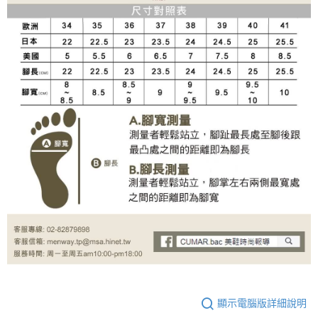
顯示電腦版詳細說明