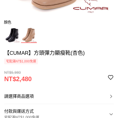
顏色
【CUMAR】方頭彈力顯瘦靴(杏色)
宅配滿NT$1,000免運
NT$5,980
NT$2,480
請選擇商品選項
付款與運送方式
宅配滿NT$1,000免運