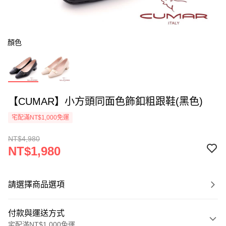
顏色
【CUMAR】小方頭同面色飾釦粗跟鞋(黑色)
宅配滿NT$1,000免運
NT$4,980
NT$1,980
請選擇商品選項
付款與運送方式
宅配滿NT$1,000免運