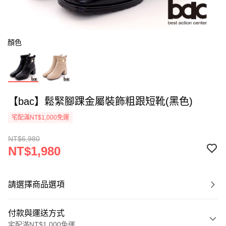
顏色
【bac】鬆緊腳踝金屬裝飾粗跟短靴(黑色)
宅配滿NT$1,000免運
NT$6,980
NT$1,980
請選擇商品選項
付款與運送方式
宅配滿NT$1,000免運