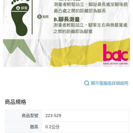
顯示電腦版詳細說明
商品規格
商品型號
223-529
跟高
0.2公分