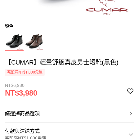
顏色
【CUMAR】輕量舒適真皮男士短靴(黑色)
宅配滿NT$1,000免運
NT$6,980
NT$3,980
請選擇商品選項
付款與運送方式
宅配滿NT$1,000免運