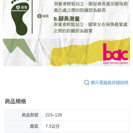
顯示電腦版詳細說明
商品規格
商品型號
223–128
跟高
7.5公分