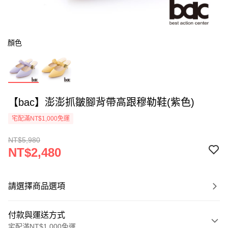
顏色
【bac】澎澎抓皺腳背帶高跟穆勒鞋(紫色)
宅配滿NT$1,000免運
NT$5,980
NT$2,480
請選擇商品選項
付款與運送方式
宅配滿NT$1,000免運