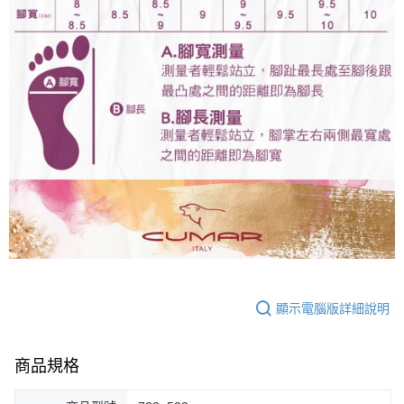
顯示電腦版詳細說明
商品規格