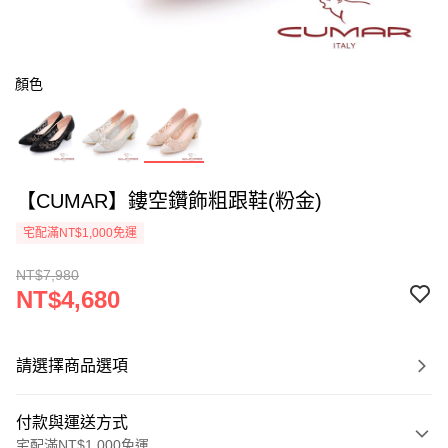
顏色
【CUMAR】鏤空鑽飾粗跟鞋(粉金)
宅配滿NT$1,000免運
NT$7,980
NT$4,680
請選擇商品選項
付款與運送方式
宅配滿NT$1,000免運