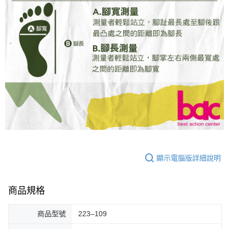
顯示電腦版詳細說明
商品規格
商品型號
223–109