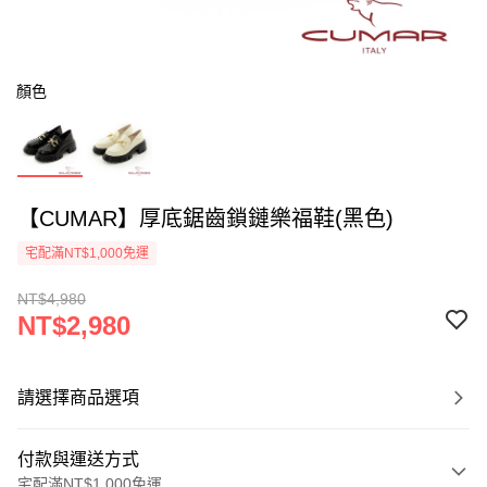
顏色
【CUMAR】厚底鋸齒鎖鏈樂福鞋(黑色)
宅配滿NT$1,000免運
NT$4,980
NT$2,980
請選擇商品選項
付款與運送方式
宅配滿NT$1,000免運