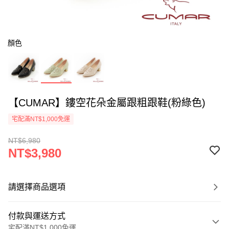
顏色
【CUMAR】鏤空花朵金屬跟粗跟鞋(粉綠色)
宅配滿NT$1,000免運
NT$6,980
NT$3,980
請選擇商品選項
付款與運送方式
宅配滿NT$1,000免運