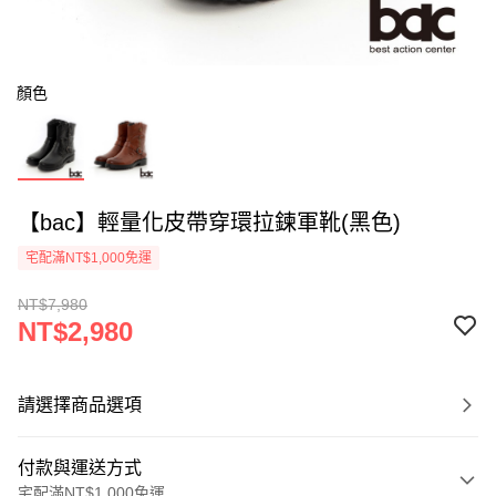
顏色
【bac】輕量化皮帶穿環拉鍊軍靴(黑色)
宅配滿NT$1,000免運
NT$7,980
NT$2,980
請選擇商品選項
付款與運送方式
宅配滿NT$1,000免運