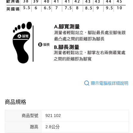
顯示電腦版詳細說明
商品規格
商品型號
921 102
跟高
2.8公分