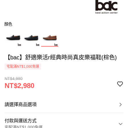
顏色
【bac】舒適樂活r經典時尚真皮樂福鞋(棕色)
宅配滿NT$1,000免運
NT$4,980
NT$2,980
請選擇商品選項
付款與運送方式
宅配滿NT$1,000免運