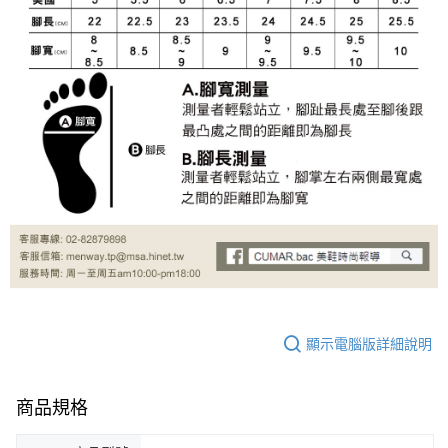
顯示電腦版詳細說明
商品規格