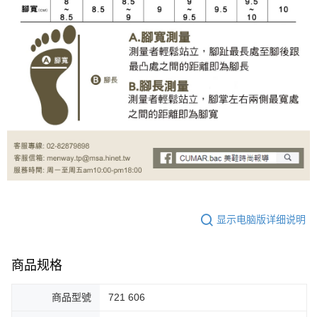
显示电脑版详细说明
商品规格
商品型號
721 606