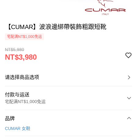
【CUMAR】波浪邊綁帶裝飾粗跟短靴
宅配满NT$1,000免运
NT$5,980
NT$3,980
请选择商品选项
付款与运送
宅配满NT$1,000免运
付款方式
品牌
信用卡一次付款
CUMAR 女鞋
LINE Pay