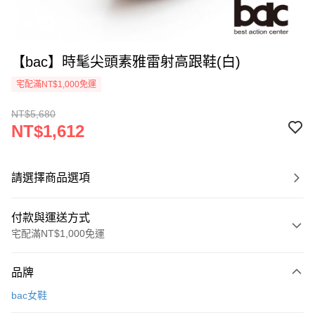
【bac】時髦尖頭素雅雷射高跟鞋(白)
宅配滿NT$1,000免運
NT$5,680
NT$1,612
請選擇商品選項
付款與運送方式
宅配滿NT$1,000免運
付款方式
品牌
信用卡一次付款
bac女鞋
LINE Pay