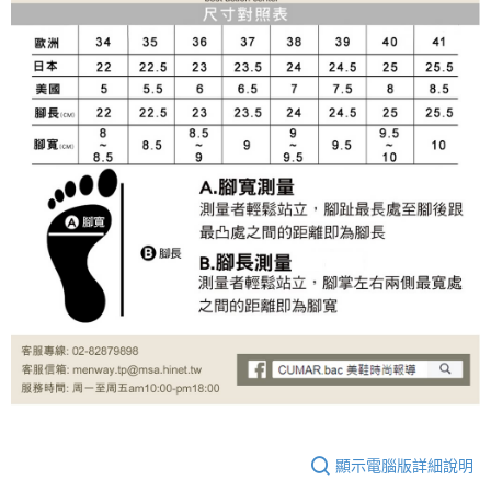
顯示電腦版詳細說明