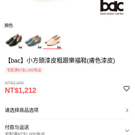
顏色
【bac】小方頭漆皮粗跟樂福鞋(膚色漆皮)
宅配满NT$1,000免运
NT$3,680
NT$1,212
请选择商品选项
付款与运送
宅配满NT$1,000免运