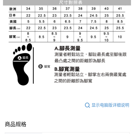
显示电脑版详细说明
商品规格