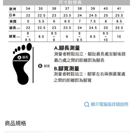
顯示電腦版詳細說明
商品規格