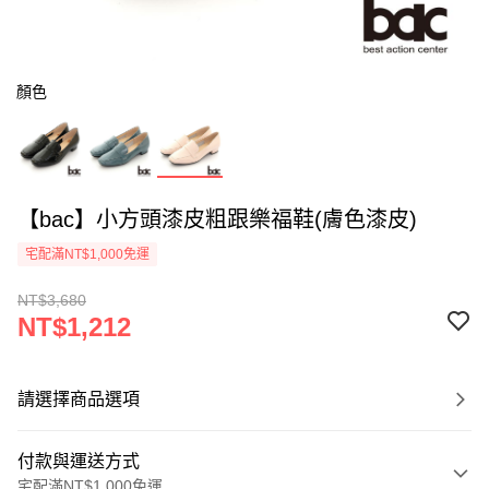
顏色
【bac】小方頭漆皮粗跟樂福鞋(膚色漆皮)
宅配滿NT$1,000免運
NT$3,680
NT$1,212
請選擇商品選項
付款與運送方式
宅配滿NT$1,000免運