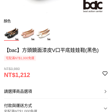
顏色
【bac】方頭鏡面漆皮V口平底娃娃鞋(黑色)
宅配滿NT$1,000免運
NT$3,980
NT$1,212
請選擇商品選項
付款與運送方式
宅配滿NT$1,000免運