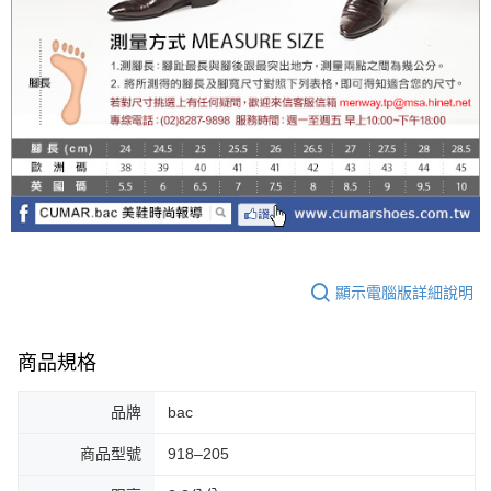
顯示電腦版詳細說明
商品規格
品牌
bac
商品型號
918–205