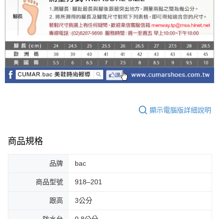
顯示電腦版詳細說明
商品規格
品牌
bac
商品型號
918–201
跟高
3公分