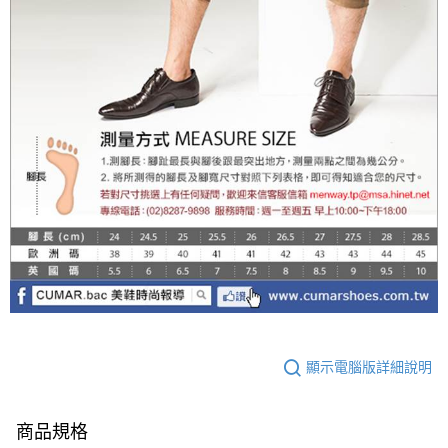
顯示電腦版詳細說明
商品規格