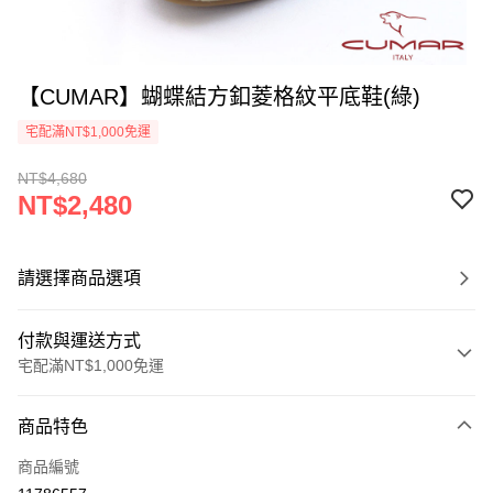
【CUMAR】蝴蝶結方釦菱格紋平底鞋(綠)
宅配滿NT$1,000免運
NT$4,680
NT$2,480
請選擇商品選項
付款與運送方式
宅配滿NT$1,000免運
付款方式
商品特色
信用卡一次付款
商品編號
LINE Pay