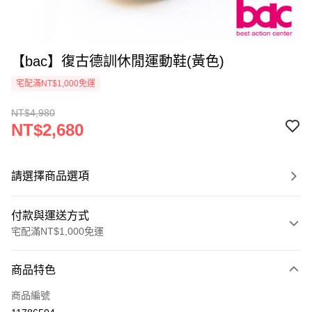
【bac】復古德訓休閒運動鞋(黃色)
宅配滿NT$1,000免運
NT$4,980
NT$2,680
請選擇商品選項
付款與運送方式
宅配滿NT$1,000免運
付款方式
商品特色
信用卡一次付款
商品編號
LINE Pay