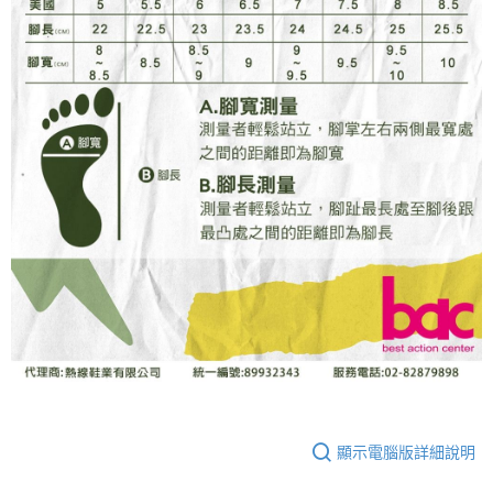
顯示電腦版詳細說明