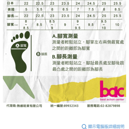
顯示電腦版詳細說明