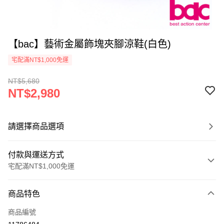
【bac】藝術金屬飾塊夾腳涼鞋(白色)
宅配滿NT$1,000免運
NT$5,680
NT$2,980
請選擇商品選項
付款與運送方式
宅配滿NT$1,000免運
付款方式
商品特色
信用卡一次付款
商品編號
LINE Pay