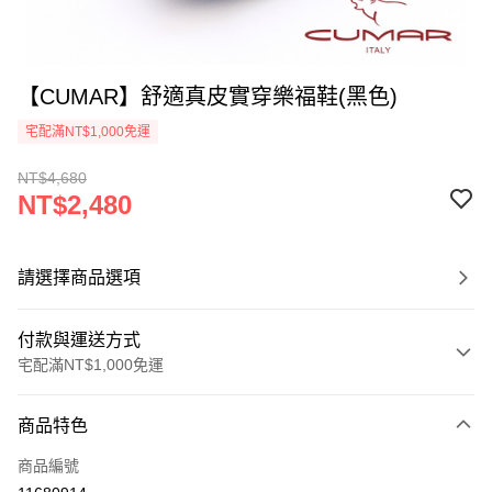
【CUMAR】舒適真皮實穿樂福鞋(黑色)
宅配滿NT$1,000免運
NT$4,680
NT$2,480
請選擇商品選項
付款與運送方式
宅配滿NT$1,000免運
付款方式
商品特色
信用卡一次付款
商品編號
LINE Pay