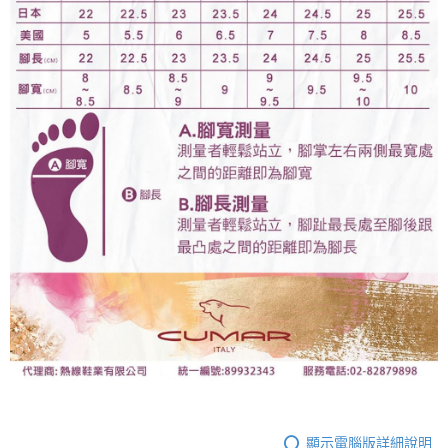
顯示電腦版詳細說明