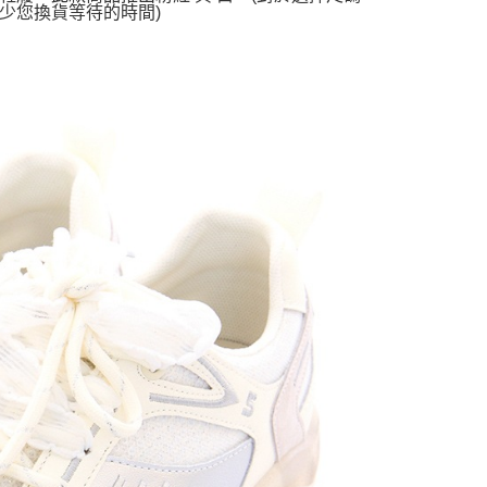
少您換貨等待的時間)