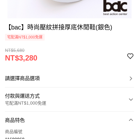
【bac】時尚壓紋拼接厚底休閒鞋(銀色)
宅配滿NT$1,000免運
NT$5,680
NT$3,280
請選擇商品選項
付款與運送方式
宅配滿NT$1,000免運
付款方式
商品特色
信用卡一次付款
商品編號
LINE Pay