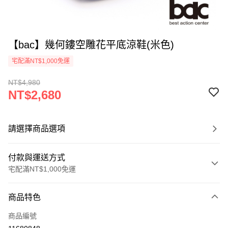
【bac】幾何鏤空雕花平底涼鞋(米色)
宅配滿NT$1,000免運
NT$4,980
NT$2,680
請選擇商品選項
付款與運送方式
宅配滿NT$1,000免運
付款方式
商品特色
信用卡一次付款
商品編號
LINE Pay