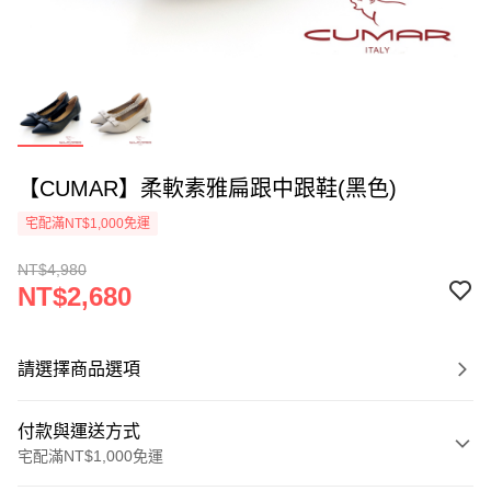
【CUMAR】柔軟素雅扁跟中跟鞋(黑色)
宅配滿NT$1,000免運
NT$4,980
NT$2,680
請選擇商品選項
付款與運送方式
宅配滿NT$1,000免運