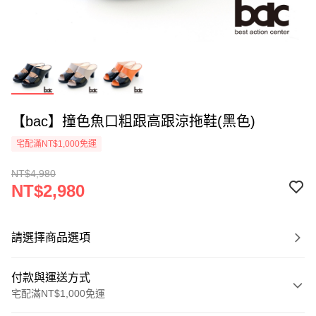
【bac】撞色魚口粗跟高跟涼拖鞋(黑色)
宅配滿NT$1,000免運
NT$4,980
NT$2,980
請選擇商品選項
付款與運送方式
宅配滿NT$1,000免運