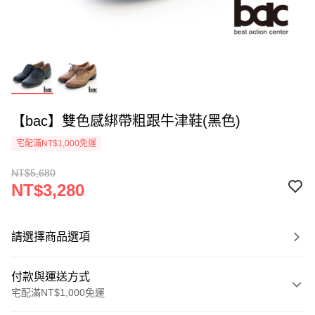
【bac】雙色感綁帶粗跟牛津鞋(黑色)
宅配滿NT$1,000免運
NT$5,680
NT$3,280
請選擇商品選項
付款與運送方式
宅配滿NT$1,000免運