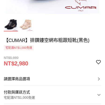
【CUMAR】排鑽鏤空網布粗跟短靴(黑色)
宅配滿NT$1,000免運
NT$5,980
NT$2,980
請選擇商品選項
付款與運送方式
宅配滿NT$1,000免運