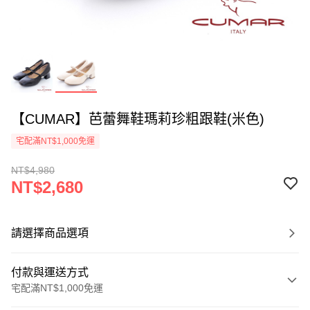
【CUMAR】芭蕾舞鞋瑪莉珍粗跟鞋(米色)
宅配滿NT$1,000免運
NT$4,980
NT$2,680
請選擇商品選項
付款與運送方式
宅配滿NT$1,000免運