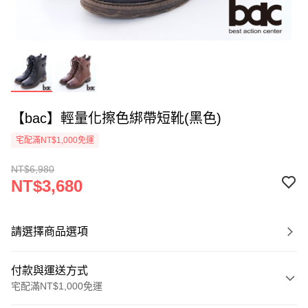
【bac】輕量化擦色綁帶短靴(黑色)
宅配滿NT$1,000免運
NT$6,980
NT$3,680
請選擇商品選項
付款與運送方式
宅配滿NT$1,000免運