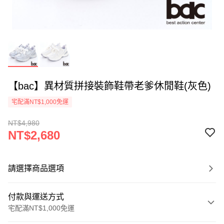
【bac】異材質拼接裝飾鞋帶老爹休閒鞋(灰色)
宅配滿NT$1,000免運
NT$4,980
NT$2,680
請選擇商品選項
付款與運送方式
宅配滿NT$1,000免運