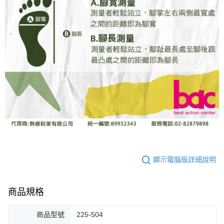
顯示電腦版詳細說明
商品規格
商品型號
225-504