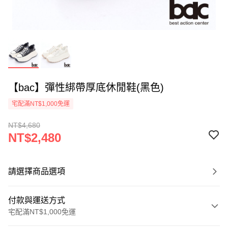
【bac】彈性綁帶厚底休閒鞋(黑色)
宅配滿NT$1,000免運
NT$4,680
NT$2,480
請選擇商品選項
付款與運送方式
宅配滿NT$1,000免運