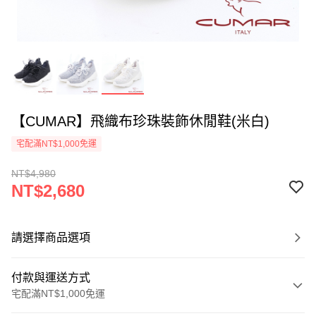
【CUMAR】飛織布珍珠裝飾休閒鞋(米白)
宅配滿NT$1,000免運
NT$4,980
NT$2,680
請選擇商品選項
付款與運送方式
宅配滿NT$1,000免運