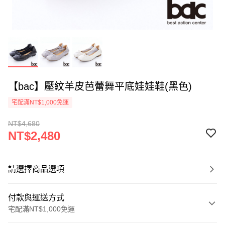
【bac】壓紋羊皮芭蕾舞平底娃娃鞋(黑色)
宅配滿NT$1,000免運
NT$4,680
NT$2,480
請選擇商品選項
付款與運送方式
宅配滿NT$1,000免運