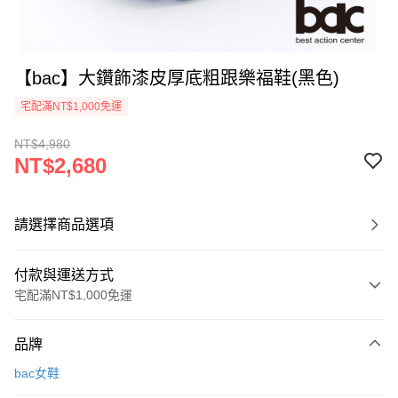
【bac】大鑽飾漆皮厚底粗跟樂福鞋(黑色)
宅配滿NT$1,000免運
NT$4,980
NT$2,680
請選擇商品選項
付款與運送方式
宅配滿NT$1,000免運
付款方式
品牌
信用卡一次付款
bac女鞋
LINE Pay