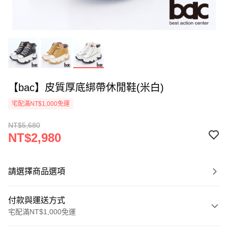
【bac】皮質厚底綁帶休閒鞋(米白)
宅配滿NT$1,000免運
NT$5,680
NT$2,980
請選擇商品選項
付款與運送方式
宅配滿NT$1,000免運