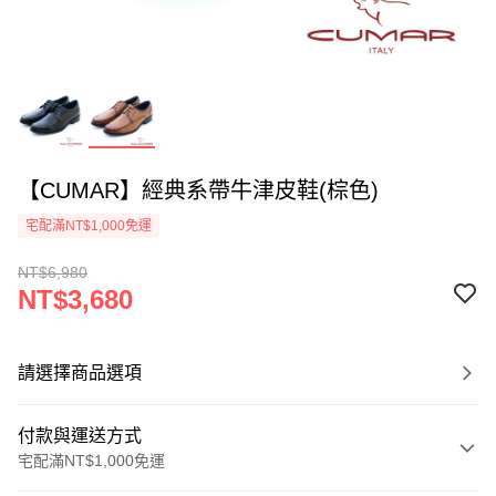
【CUMAR】經典系帶牛津皮鞋(棕色)
宅配滿NT$1,000免運
NT$6,980
NT$3,680
請選擇商品選項
付款與運送方式
宅配滿NT$1,000免運