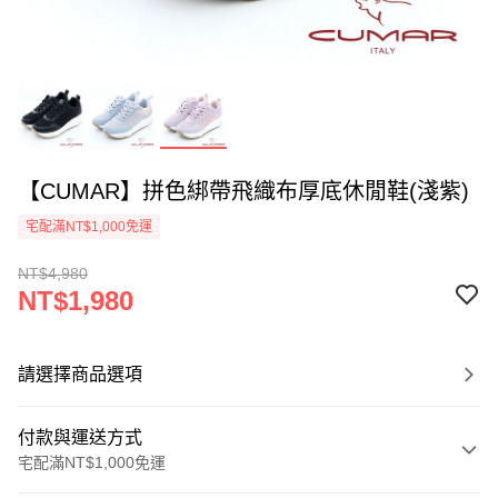
【CUMAR】拼色綁帶飛織布厚底休閒鞋(淺紫)
宅配滿NT$1,000免運
NT$4,980
NT$1,980
請選擇商品選項
付款與運送方式
宅配滿NT$1,000免運