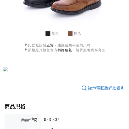
顯示電腦版詳細說明
商品規格
商品型號
923-507