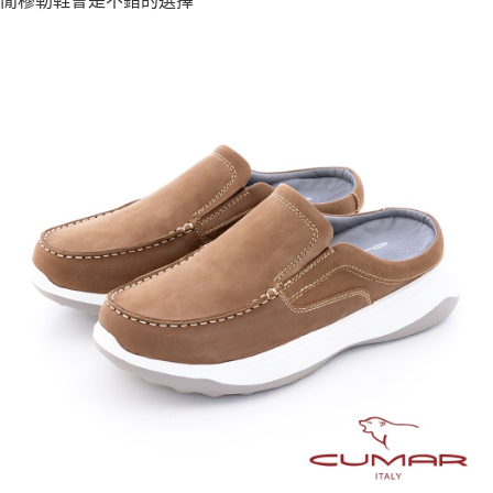
閒穆勒鞋會是不錯的選擇