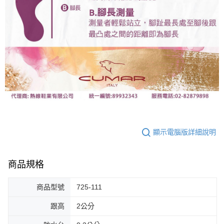
顯示電腦版詳細說明
商品規格
商品型號
725-111
跟高
2公分