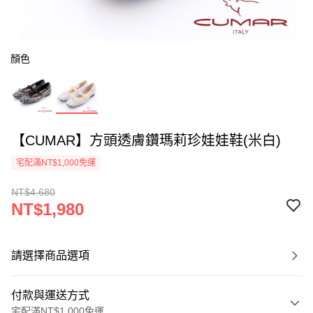
顏色
【CUMAR】方頭透膚鑽瑪莉珍娃娃鞋(米白)
宅配滿NT$1,000免運
NT$4,680
NT$1,980
請選擇商品選項
付款與運送方式
宅配滿NT$1,000免運