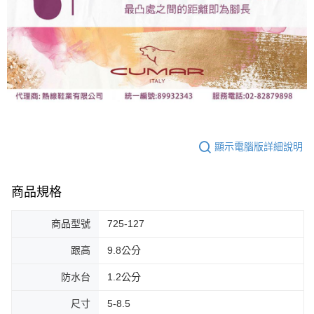
顯示電腦版詳細說明
商品規格
商品型號
725-127
跟高
9.8公分
防水台
1.2公分
尺寸
5-8.5