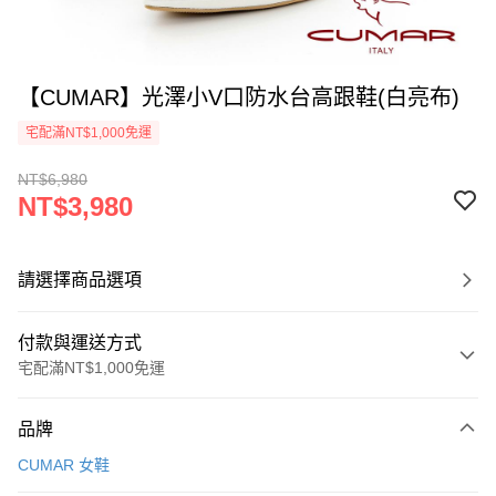
【CUMAR】光澤小V口防水台高跟鞋(白亮布)
宅配滿NT$1,000免運
NT$6,980
NT$3,980
請選擇商品選項
付款與運送方式
宅配滿NT$1,000免運
付款方式
品牌
信用卡一次付款
CUMAR 女鞋
LINE Pay