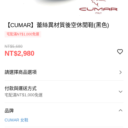
【CUMAR】蕾絲異材質後空休閒鞋(黑色)
宅配滿NT$1,000免運
NT$5,680
NT$2,980
請選擇商品選項
付款與運送方式
宅配滿NT$1,000免運
付款方式
品牌
信用卡一次付款
CUMAR 女鞋
LINE Pay